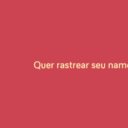
Quer rastrear seu na